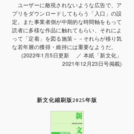
ユーザーに敵視されないような広告で、ア
プリをダウンロードしてもらう「入口」の設
定。また事業者側が中期的な時間軸をもって
読者に多様な作品に触れてもらい、それによ
って「定着」を図る施策－－それらが移り気
な若年層の獲得・維持には重要なようだ。
(2022年1月5日更新 ／ 本紙「新文化」
2021年12月23日号掲載)
新文化縮刷版2025年版