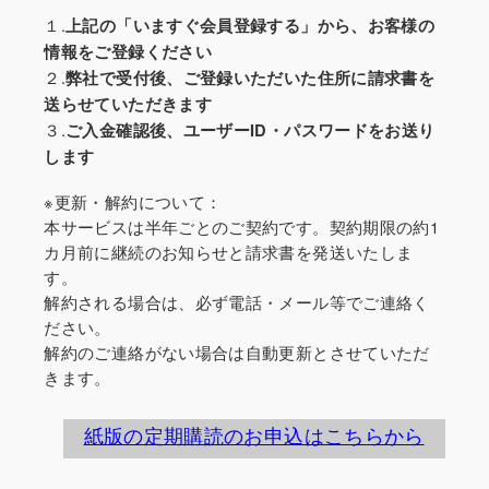
１.
上記の「いますぐ会員登録する」から、お客様の
情報をご登録ください
２.
弊社で受付後、ご登録いただいた住所に請求書を
送らせていただきます
３.
ご入金確認後、ユーザーID・パスワードをお送り
します
※更新・解約について：
本サービスは半年ごとのご契約です。契約期限の約1
カ月前に継続のお知らせと請求書を発送いたしま
す。
解約される場合は、必ず電話・メール等でご連絡く
ださい。
解約のご連絡がない場合は自動更新とさせていただ
きます。
紙版の定期購読のお申込はこちらから