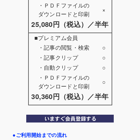
・ＰＤＦファイルの
×
ダウンロードと印刷
25,080円（税込）／半年
■プレミアム会員
・記事の閲覧・検索
○
・記事クリップ
○
・自動クリップ
○
・ＰＤＦファイルの
○
ダウンロードと印刷
30,360円（税込）／半年
●ご利用開始までの流れ