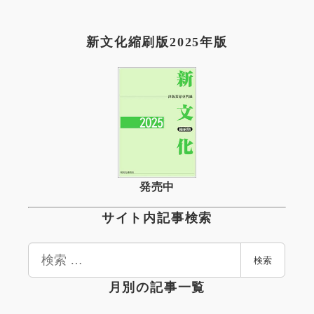
新文化縮刷版2025年版
発売中
サイト内記事検索
検
検索
索
月別の記事一覧