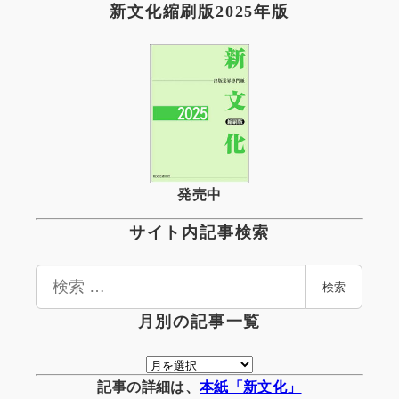
新文化縮刷版2025年版
発売中
サイト内記事検索
検
検索
索
月別の記事一覧
月
別
記事の詳細は、
本紙「新文化」