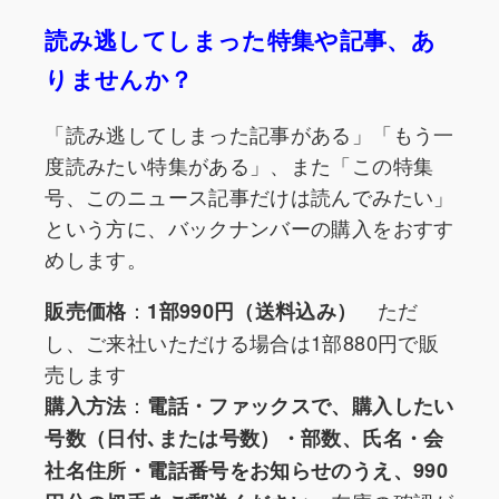
読み逃してしまった特集や記事、あ
りませんか？
「読み逃してしまった記事がある」「もう一
度読みたい特集がある」、また「この特集
号、このニュース記事だけは読んでみたい」
という方に、バックナンバーの購入をおすす
めします。
：
ただ
販売価格
1部990円（送料込み）
し、ご来社いただける場合は1部880円で販
売します
：
購入方法
電話・ファックスで、購入したい
号数（日付､または号数）・部数、氏名・会
社名住所・電話番号をお知らせのうえ、990