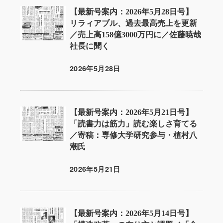
【最新号案内：2026年5月28日号】
リラィアブル、過去最高売上を更新
／売上高158億3000万円に／佐藤暁哉
社長に聞く
2026年5月28日
投稿日
【最新号案内：2026年5月21日号】
「読書力は筋力」読む楽しさ育てる
／寄稿：専修大学研究参与・植村八
潮氏
2026年5月21日
投稿日
【最新号案内：2026年5月14日号】