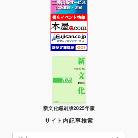
新文化縮刷版2025年版
サイト内記事検索
検