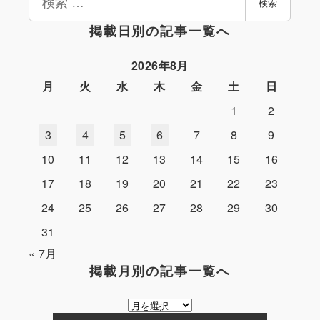
検索
索
掲載日別の記事一覧へ
2026年8月
月
火
水
木
金
土
日
1
2
3
4
5
6
7
8
9
10
11
12
13
14
15
16
17
18
19
20
21
22
23
24
25
26
27
28
29
30
31
« 7月
掲載月別の記事一覧へ
掲