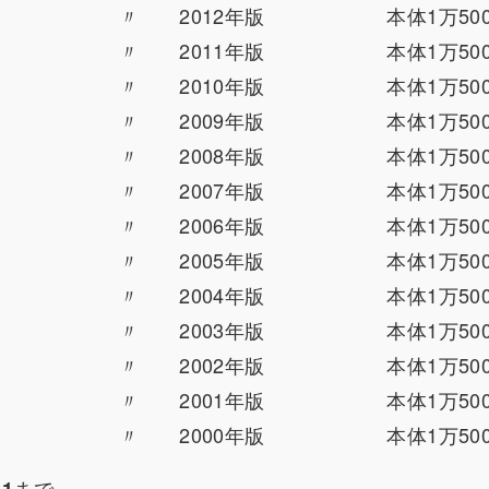
〃 2012年版
本体1万50
〃 2011年版
本体1万50
〃 2010年版
本体1万50
〃 2009年版
本体1万50
〃 2008年版
本体1万50
〃 2007年版
本体1万50
〃 2006年版
本体1万50
〃 2005年版
本体1万50
〃 2004年版
本体1万50
〃 2003年版
本体1万50
〃 2002年版
本体1万50
〃 2001年版
本体1万50
〃 2000年版
本体1万50
まで
61