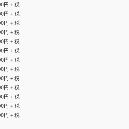
00円＋税
00円＋税
00円＋税
00円＋税
00円＋税
00円＋税
00円＋税
00円＋税
00円＋税
00円＋税
00円＋税
00円＋税
00円＋税