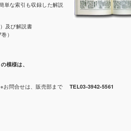
簡単な索引も収録した解説
頁）及び解説書
7巻）
」の模様は、
※お問合せは、販売部まで
TEL03-3942-5561