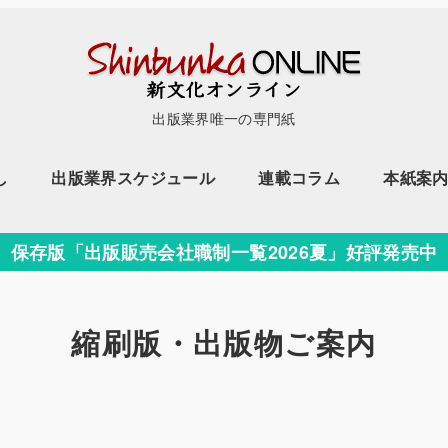
出版業界唯一の専門紙
し
出版業界スケジュール
連載コラム
本紙案
保存版「出版販売会社職制一覧2026夏」好評発売中
縮刷版・出版物ご案内