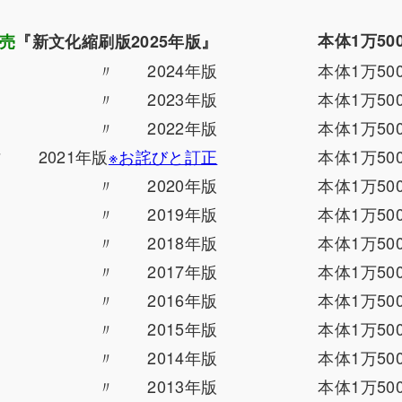
本体1万50
発売
『新文化縮刷版2025年版』
〃 2024年版
本体1万50
〃 2023年版
本体1万50
〃 2022年版
本体1万50
〃 2021年版
※お詫びと訂正
本体1万50
〃 2020年版
本体1万50
〃 2019年版
本体1万50
〃 2018年版
本体1万50
〃 2017年版
本体1万50
〃 2016年版
本体1万50
〃 2015年版
本体1万50
〃 2014年版
本体1万50
〃 2013年版
本体1万50