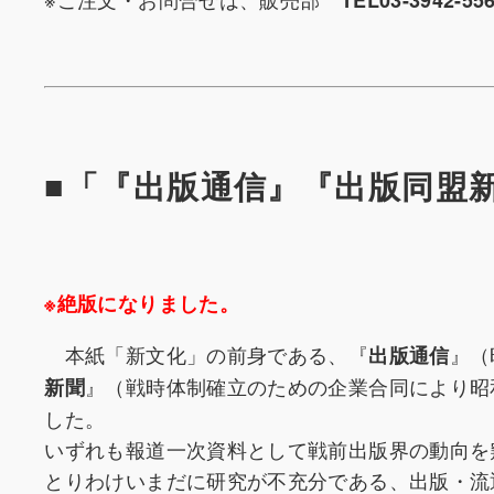
■「『出版通信』『出版同盟
※絶版になりました。
本紙「新文化」の前身である、『
』（
出版通信
』（戦時体制確立のための企業合同により昭
新聞
した。
いずれも報道一次資料として戦前出版界の動向を
とりわけいまだに研究が不充分である、出版・流