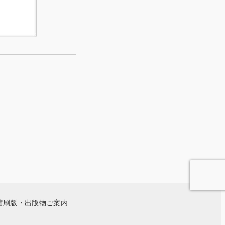
縮刷版・出版物ご案内