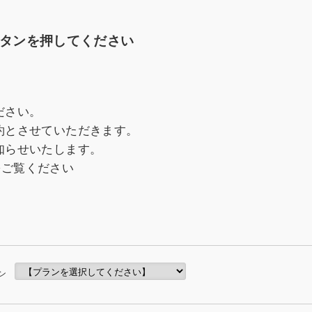
タンを押してください
ださい。
約とさせていただきます。
知らせいたします。
をご覧ください
ン