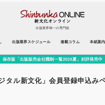
出版業界唯一の専門紙
し
出版業界スケジュール
連載コラム
本紙案
保存版「出版販売会社職制一覧2026夏」好評発売中
ジタル新文化」会員登録申込み