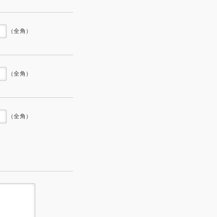
（全角）
（全角）
（全角）