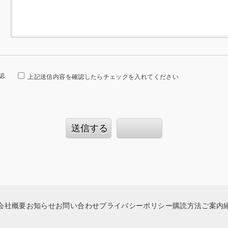
認
上記送信内容を確認したらチェックを入れてください
会社概要
お知らせ
お問い合わせ
プライバシーポリシー
購読方法ご案内