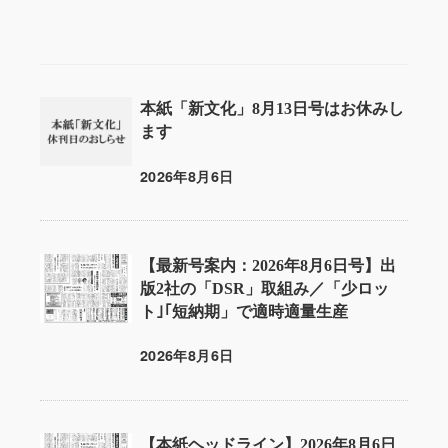
本紙「新文化」8月13日号はお休みし
ます
2026年8月6日
投稿日
【最新号案内：2026年8月6日号】出
版2社の「DSR」取組み／「少ロッ
ト｣｢短納期」で適時適量生産
2026年8月6日
投稿日
【本紙ヘッドライン】2026年8月6日