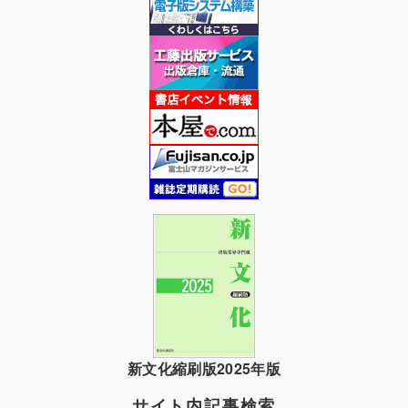
新文化縮刷版2025年版
サイト内記事検索