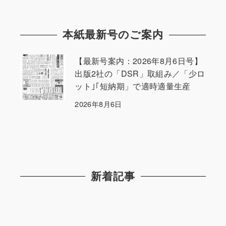
本紙最新号のご案内
【最新号案内：2026年8月6日号】
出版2社の「DSR」取組み／「少ロ
ット｣｢短納期」で適時適量生産
2026年8月6日
新着記事