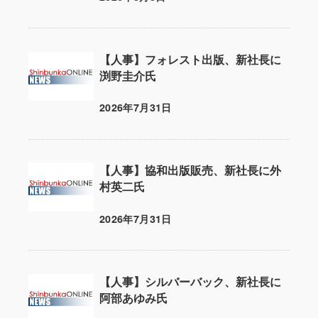
投稿日
【人事】フォレスト出版、新社長に
渕野圭介氏
2026年7月31日
投稿日
【人事】協和出版販売、新社長に外
村英二氏
2026年7月31日
投稿日
【人事】シルバーバック、新社長に
阿部あゆみ氏