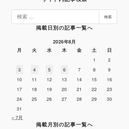
検
検索
索
掲載日別の記事一覧へ
2026年8月
月
火
水
木
金
土
日
1
2
3
4
5
6
7
8
9
10
11
12
13
14
15
16
17
18
19
20
21
22
23
24
25
26
27
28
29
30
31
« 7月
掲載月別の記事一覧へ