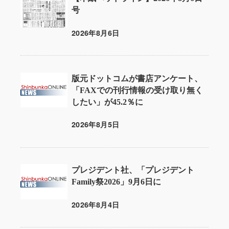
号
2026年8月6日
投稿日
版元ドットコムが書店アンケート、
「FAXでの刊行情報の受け取り無く
したい」が45.2％に
2026年8月5日
投稿日
プレジデント社、「プレジデント
Family祭2026」9月6日に
2026年8月4日
投稿日