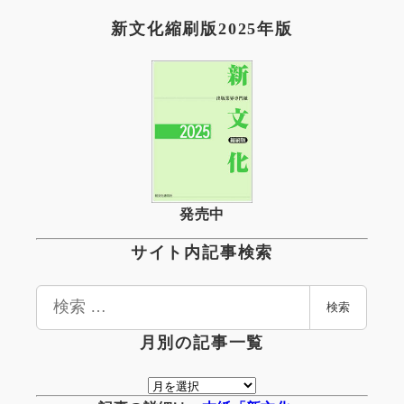
新文化縮刷版2025年版
発売中
サイト内記事検索
検
検索
索
月別の記事一覧
月