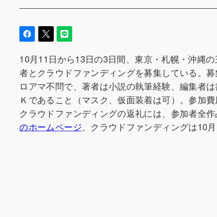
10月11日から13日の3日間、東京・札幌・沖縄の三
者とクラウドファンディングを募集している。募
ロアマ不問で、著者は小説の執筆経験、編集者は
Ｋであること（マスク、仮面装着は可）。参加費
クラウドファンディングの返礼には、参加者全作
のホームページ
、クラウドファンディングは10月