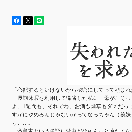
「心配するといけないから秘密にしてって頼まれ
長期休暇を利用して帰省した私に、母がこそっ
よ、1週間も。それでね、お酒も煙草もダメだっ
すがにやめるんじゃないかってなっちゃん（義妹
ら……。
救急車という単語に背中がひゅんっと冷たくな