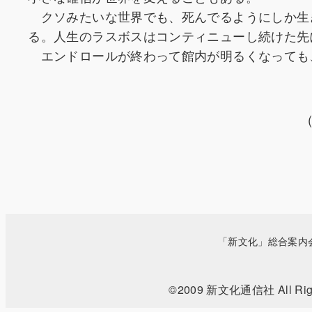
クソみたいな世界でも、死んでるようにしか生
る。人生のラスボスはコンティニューし続けた先
エンドロールが終わって館内が明るくなっても
「新文化」総合案内
©2009 新文化通信社 All