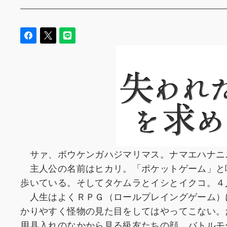
サァ、ボウケンガハジマリマス。ナマエハナニ
主人公の名前はヒカリ。「ポケットゲーム」と
歩いている。そしてタケムラとイシとイクコ。４
人生はよくＲＰＧ（ロールプレイングゲーム）
かりやすく怪物の見た目をしてはやってこない。
用具入れのなかから見る級友たちの顔。バトルモ