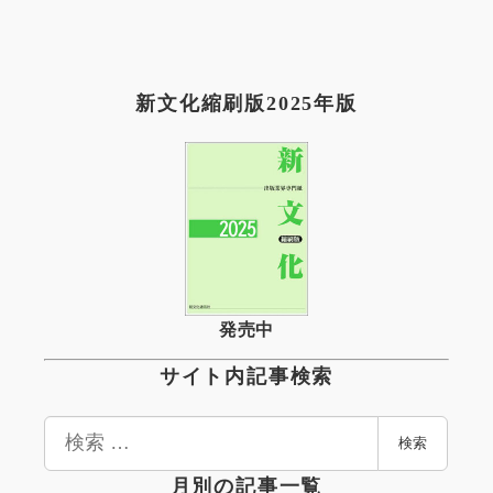
新文化縮刷版2025年版
発売中
サイト内記事検索
検
検索
索
月別の記事一覧