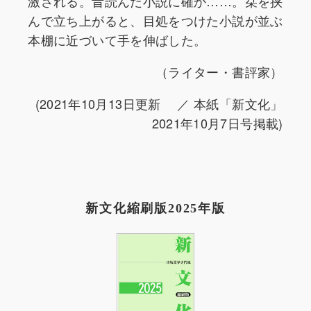
激される。昔読んだ小説に確か……。栞を挟
んで立ち上がると、目処をつけた小説が並ぶ
本棚に近づいて手を伸ばした。
（ライター・書評家）
(2021年10月13日更新 ／ 本紙「新文化」
2021年10月7日号掲載)
新文化縮刷版2025年版