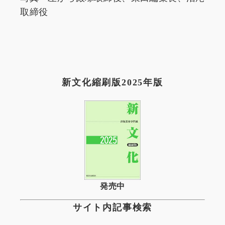
取締役
新文化縮刷版2025年版
発売中
サイト内記事検索