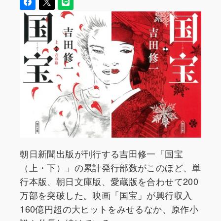
朝日新聞出版が刊行する吉田修一「国宝
（上・下）」の累計発行部数がこのほど、単
行本版、朝日文庫版、愛蔵版を合わせて200
万部を突破した。映画「国宝」が興行収入
160億円超の大ヒットをみせるなか、原作小