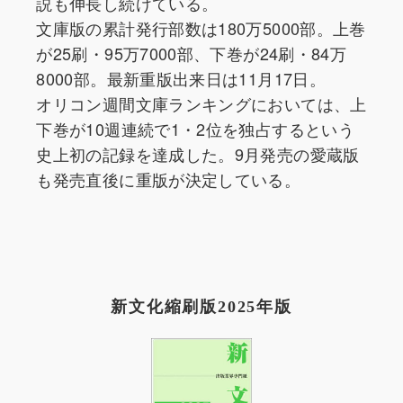
説も伸長し続けている。
文庫版の累計発行部数は180万5000部。上巻
が25刷・95万7000部、下巻が24刷・84万
8000部。最新重版出来日は11月17日。
オリコン週間文庫ランキングにおいては、上
下巻が10週連続で1・2位を独占するという
史上初の記録を達成した。9月発売の愛蔵版
も発売直後に重版が決定している。
新文化縮刷版2025年版