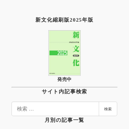
新文化縮刷版2025年版
発売中
サイト内記事検索
検
検索
索
月別の記事一覧