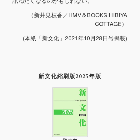
訊ねたくなるのかもしれない。
（新井見枝香／HMV＆BOOKS HIBIYA
COTTAGE）
(本紙「新文化」2021年10月28日号掲載)
新文化縮刷版2025年版