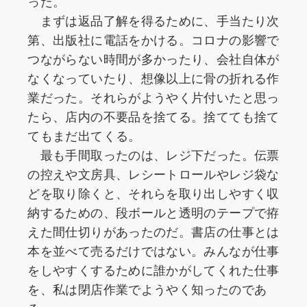
った。
まずは返品了解を得るために、手当たり次
第、出版社に電話をかける。コロナの影響で
つながらない時間が多かったり、会社自体が
なくなっていたり、想像以上に骨の折れる作
業だった。それらがようやく片付いたと思っ
たら、店内の不要品を捨てる。捨てても捨て
てもまだ出てくる。
最も手間取ったのは、レジ下だった。伝票
の控えや文房具、レシートロールやレジ袋な
どを取り除くと、それらを取り出しやすく収
納するための、段ボールと透明のテープで拵
えた間仕切りがあったのだ。書店の仕事とは
本を並べて売るだけではない。みんなが仕事
をしやすくするために誰かがしてくれた仕事
を、私は閉店作業でようやく知ったのであ