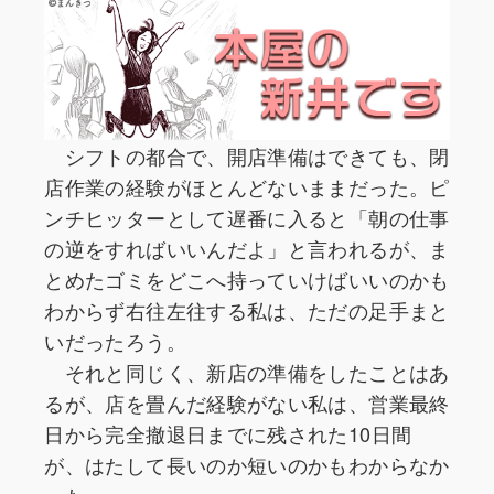
シフトの都合で、開店準備はできても、閉
店作業の経験がほとんどないままだった。ピ
ンチヒッターとして遅番に入ると「朝の仕事
の逆をすればいいんだよ」と言われるが、ま
とめたゴミをどこへ持っていけばいいのかも
わからず右往左往する私は、ただの足手まと
いだったろう。
それと同じく、新店の準備をしたことはあ
るが、店を畳んだ経験がない私は、営業最終
日から完全撤退日までに残された10日間
が、はたして長いのか短いのかもわからなか