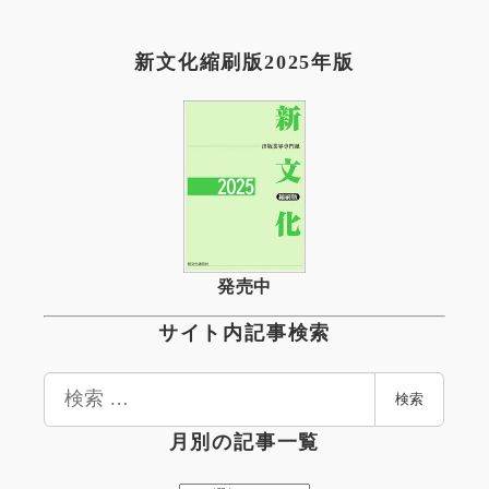
新文化縮刷版2025年版
発売中
サイト内記事検索
検
検索
索
月別の記事一覧