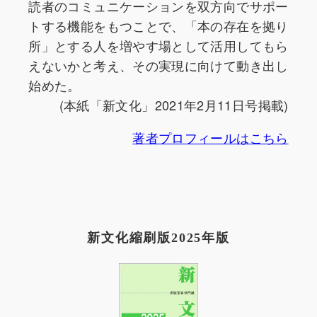
読者のコミュニケーションを双方向でサポー
トする機能をもつことで、「本の存在を拠り
所」とする人を増やす場として活用してもら
えないかと考え、その実現に向けて動き出し
始めた。
(本紙「新文化」2021年2月11日号掲載)
著者プロフィールはこちら
新文化縮刷版2025年版