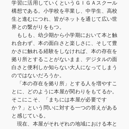
学習に活用していくというＧＩＧＡスクール
構想である。小学校を卒業し、中学生、高校
生と進むにつれ、皆がネットを通じて広い世
界との繋がりをもつ。
もしも、幼少期から小学期において本と触
れ合わず、本の面白さと楽しさに、そして豊
かさに触れる経験をしなければ、本の存在を
拠り所とすることがないまま、デジタルの面
白さと便利しか知らない大人になってしまう
のではないだろうか。
「本の存在を拠り所」とする人を増やすこ
とに、どのように本屋が関わりをもてるか。
そこにこそ、「まちには本屋が必要です
か？」という問いに対する一つの答えがある
と感じている。
現在、本屋がそれぞれの地域における本と