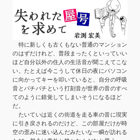
特に新しくも古くもない普通のマンション
のはずだけれど、普段まったくといっていい
ほど自分以外の住人の生活音が聞こえてこな
い。たとえば今こうして休日の夜にパソコン
に向かってキーを叩いていると、自分の呼吸
音とパチパチという打刻音が世界の音のすべ
てのように錯覚してしまいそうになるほど
だ。
たいていは近くの街道を走る車の音に現実
に引き戻されるのだけど、この部屋だけが時
空の歪みに迷い込んだみたいな一瞬が訪れる