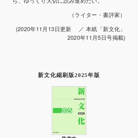
ら、ゆっくり大切に読み進めたい。
（ライター・書評家）
(2020年11月13日更新 ／ 本紙「新文化」
2020年11月5日号掲載)
新文化縮刷版2025年版