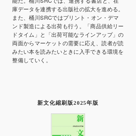
能だ。桶川SRCでは、連携する書店と、在
庫データを連携する出版社の拡大を進める。
また、桶川SRCではプリント・オン・デマ
ンド製造による出荷も行う。「商品供給リー
ドタイム」と「出荷可能なラインアップ」の
両面からマーケットの需要に応え、読者が読
みたい本を読みたいときに入手できる環境を
整備していく。
新文化縮刷版2025年版