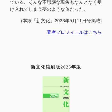
でいる。そんな不思議な現象もなんとなく受
け入れてしまう夢のような旅だった。
(本紙「新文化」2023年5月11日号掲載)
著者プロフィールはこちら
新文化縮刷版2025年版