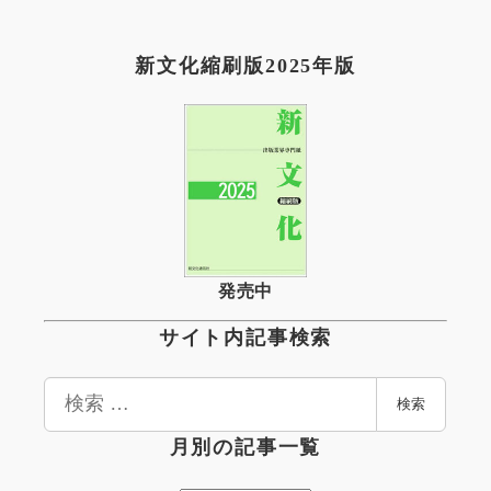
新文化縮刷版2025年版
発売中
サイト内記事検索
検
検索
索
月別の記事一覧