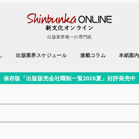
出版業界唯一の専門紙
し
出版業界スケジュール
連載コラム
本紙案
保存版「出版販売会社職制一覧2026夏」好評発売中