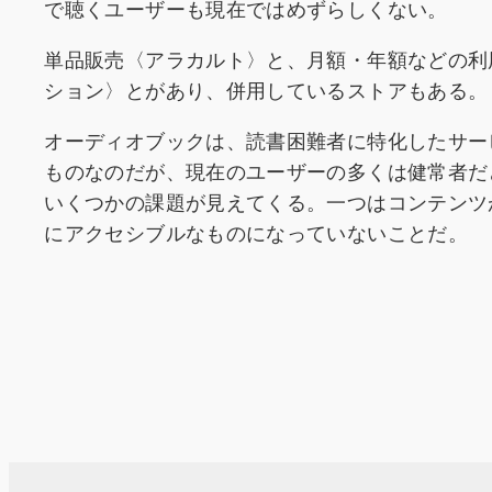
で聴くユーザーも現在ではめずらしくない。
単品販売〈アラカルト〉と、月額・年額などの利
ション〉とがあり、併用しているストアもある。
オーディオブックは、読書困難者に特化したサー
ものなのだが、現在のユーザーの多くは健常者だ
いくつかの課題が見えてくる。一つはコンテンツ
にアクセシブルなものになっていないことだ。