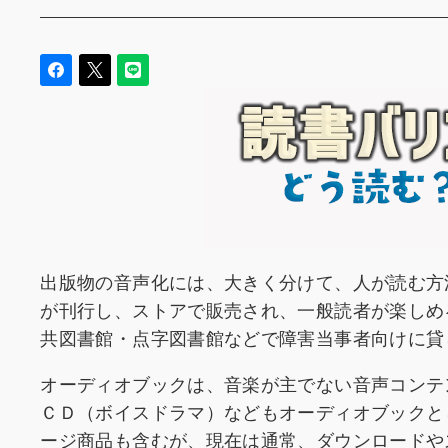
出版物の音声化には、大きく分けて、人が読む方
が刊行し、ストアで販売され、一般読者が楽しめ
共図書館・点字図書館などで障害当事者向けに貸
オーディオブックは、音楽が主でない音声コンテ
ＣＤ（ボイスドラマ）などもオーディオブックと
ージ商品も含むが、現在は通常、ダウンロードや