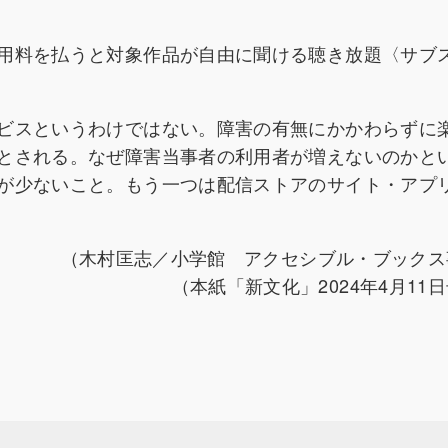
用料を払うと対象作品が自由に聞ける聴き放題〈サブ
ビスというわけではない。障害の有無にかかわらずに
とされる。なぜ障害当事者の利用者が増えないのかと
が少ないこと。もう一つは配信ストアのサイト・アプ
（木村匡志／小学館 アクセシブル・ブックス
（本紙「新文化」2024年4月11