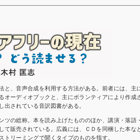
法と、音声合成を利用する方法がある。前者には、主
るオーディオブックと、主にボランティアにより作成
し出されている音訳図書がある。
ンツの総称。本を読み上げたもののほか、講演・落語
して販売されている。広義には、ＣＤを同梱した本な
ストリーミングで聞くタイプのものを指す。