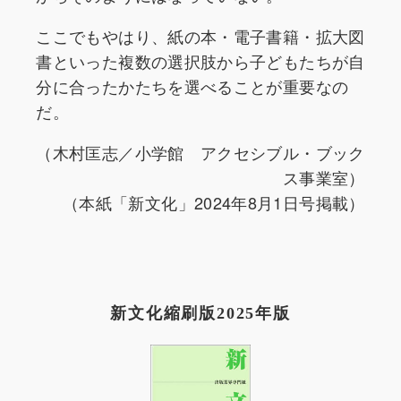
ここでもやはり、紙の本・電子書籍・拡大図
書といった複数の選択肢から子どもたちが自
分に合ったかたちを選べることが重要なの
だ。
（木村匡志／小学館 アクセシブル・ブック
ス事業室）
（本紙「新文化」2024年8月1日号掲載）
新文化縮刷版2025年版