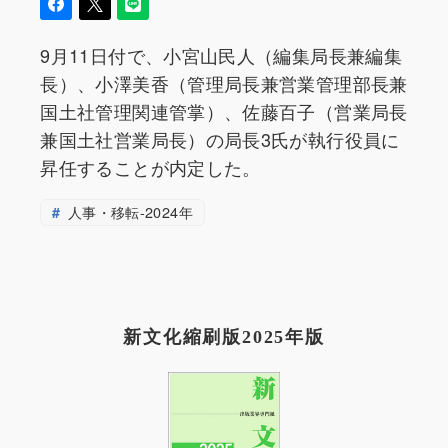
9月11日付で、小宮山民人（編集局長兼編集
長）、小澤美香（管理局長兼営業管理部長兼
国土社管理関連管掌）、佐藤百子（営業局長
兼国土社営業局長）の局長3氏が執行役員に
昇任することが内定した。
人事・移転-2024年
新文化縮刷版2025年版