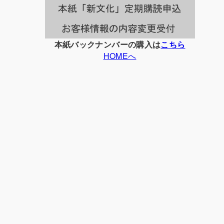
本紙バックナンバーの購入は
こちら
HOMEへ