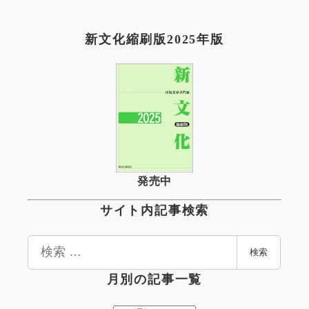
新文化縮刷版2025年版
発売中
サイト内記事検索
検
検索
索
月別の記事一覧