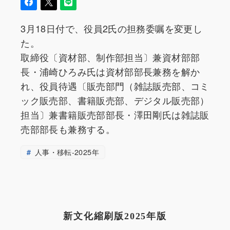
3月18日付で、役員2氏の担務委嘱を変更し
た。
取締役〔資材部、制作部担当〕兼資材部部
長・浦崎ひろみ氏は資材部部長兼務を解か
れ、役員待遇〔販売部門（雑誌販売部、コミ
ック販売部、書籍販売部、デジタル販売部）
担当〕兼書籍販売部部長・澤田剛氏は雑誌販
売部部長も兼務する。
人事・移転-2025年
新文化縮刷版2025年版