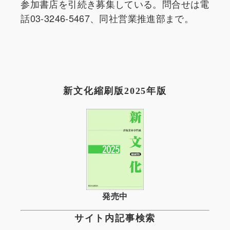
参加書店を引続き募集している。問合せは電
話03-3246-5467、同社営業推進部まで。
新文化縮刷版2025年版
発売中
サイト内記事検索