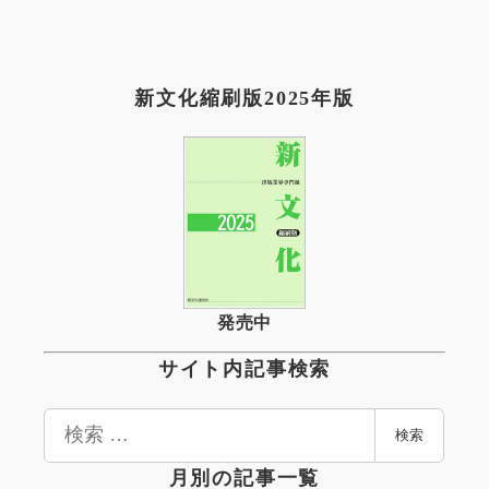
新文化縮刷版2025年版
発売中
サイト内記事検索
検
検索
索
月別の記事一覧