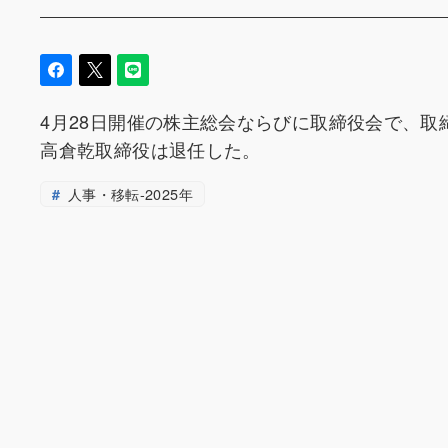
4月28日開催の株主総会ならびに取締役会で、取
高倉乾取締役は退任した。
人事・移転-2025年