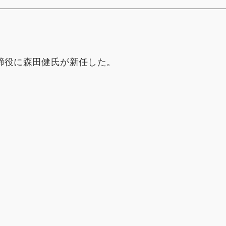
締役に森田健氏が新任した。