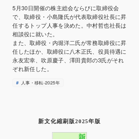
5月30日開催の株主総会ならびに取締役会
で、取締役・小島隆氏が代表取締役社長に昇
任するトップ人事を決めた。中村哲也社長は
相談役に就いた。
また、取締役・内堀洋二氏が常務取締役に昇
任したほか、取締役に八木正氏、役員待遇に
永友宏幸、吹原慶子、澤田貴郎の3氏がそれ
ぞれ新任した。
人事・移転-2025年
新文化縮刷版2025年版