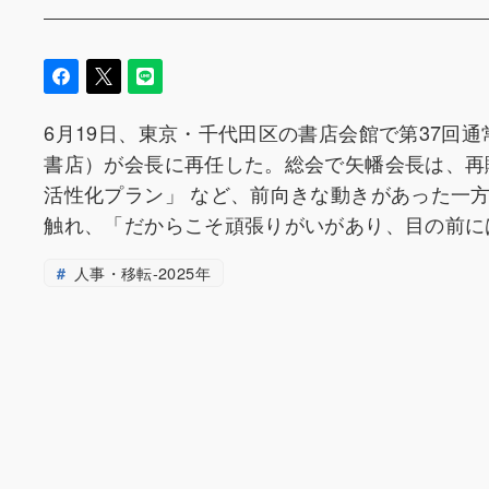
6月19日、東京・千代田区の書店会館で第37回
書店）が会長に再任した。総会で矢幡会長は、再
活性化プラン」 など、前向きな動きがあった一方
触れ、「だからこそ頑張りがいがあり、目の前に
人事・移転-2025年