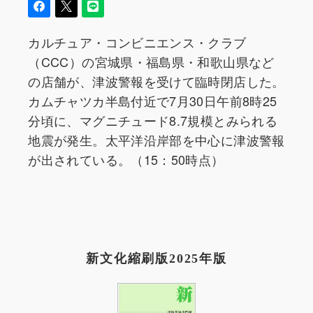
カルチュア・コンビニエンス・クラブ
（CCC）の宮城県・福島県・和歌山県など
の店舗が、津波警報を受けて臨時閉店した。
カムチャツカ半島付近で7月30日午前8時25
分頃に、マグニチュード8.7規模とみられる
地震が発生。太平洋沿岸部を中心に津波警報
が出されている。（15：50時点）
新文化縮刷版2025年版