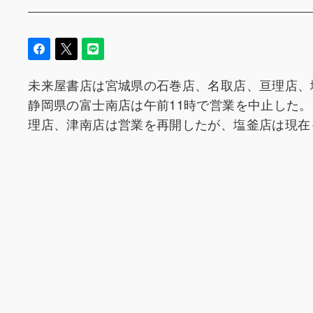
未来屋書店は宮城県の石巻店、名取店、亘理店、
静岡県の富士南店は午前11時で営業を中止した
理店、津南店は営業を再開したが、塩釜店は現在も