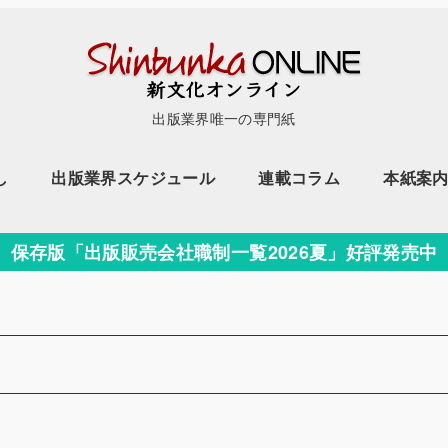
出版業界唯一の専門紙
し
出版業界スケジュール
連載コラム
本紙案
保存版「出版販売会社職制一覧2026夏」好評発売中