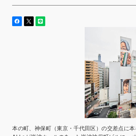
本の町、神保町（東京・千代田区）の交差点に本