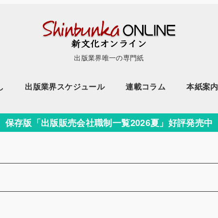
出版業界唯一の専門紙
し
出版業界スケジュール
連載コラム
本紙案
保存版「出版販売会社職制一覧2026夏」好評発売中