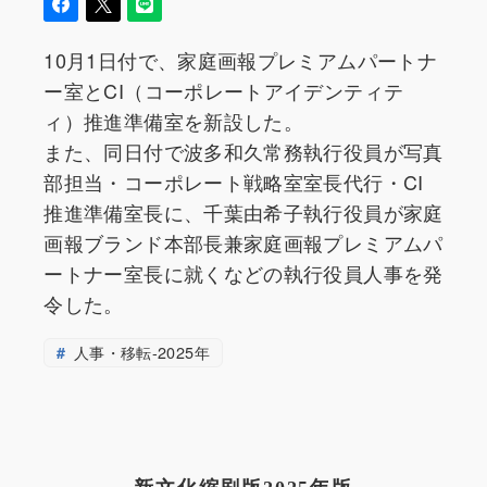
10月1日付で、家庭画報プレミアムパートナ
ー室とCI（コーポレートアイデンティテ
ィ）推進準備室を新設した。
また、同日付で波多和久常務執行役員が写真
部担当・コーポレート戦略室室長代行・CI
推進準備室長に、千葉由希子執行役員が家庭
画報ブランド本部長兼家庭画報プレミアムパ
ートナー室長に就くなどの執行役員人事を発
令した。
人事・移転-2025年