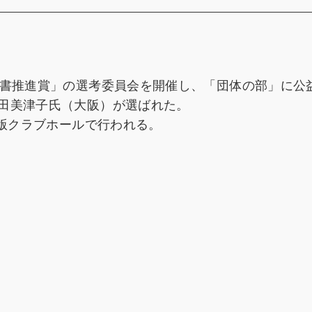
読書推進賞」の選考委員会を開催し、「団体の部」に公
田美津子氏（大阪）が選ばれた。
出版クラブホールで行われる。