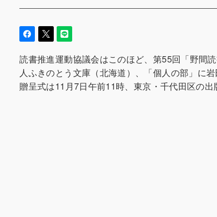
読書推進運動協議会はこのほど、第55回「野間
人ふきのとう文庫（北海道）、「個人の部」に岩
贈呈式は11月7日午前11時、東京・千代田区の