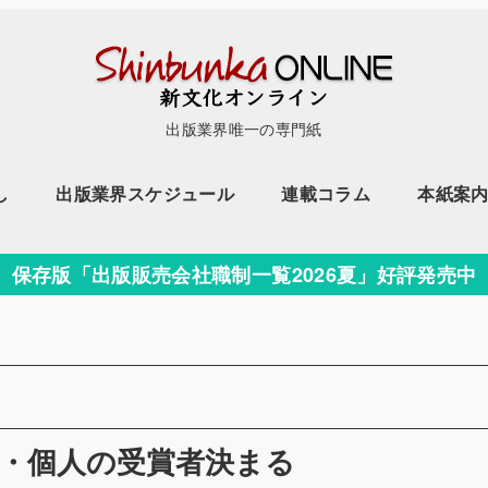
出版業界唯一の専門紙
し
出版業界スケジュール
連載コラム
本紙案
保存版「出版販売会社職制一覧2026夏」好評発売中
体・個人の受賞者決まる