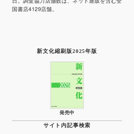
日。調査協力店舗数は、ネット通販を含む全
国書店4129店舗。
新文化縮刷版2025年版
発売中
サイト内記事検索