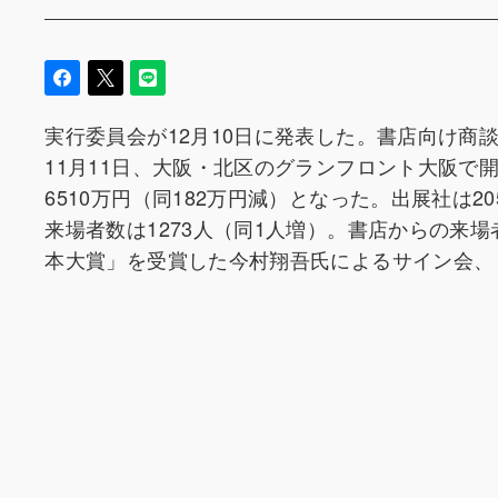
実行委員会が12月10日に発表した。書店向け商談会
11月11日、大阪・北区のグランフロント大阪で開
6510万円（同182万円減）となった。出展社は2
来場者数は1273人（同1人増）。書店からの来場
本大賞」を受賞した今村翔吾氏によるサイン会、