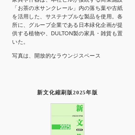
「お茶の水サンクレール」内の落ち葉や古紙
を活用した、サステナブルな製品を使用。各
所に、グループ企業である日本緑化企画が提
供する植物や、DULTON製の家具・雑貨も置
いた。
写真は、開放的なラウンジスペース
新文化縮刷版2025年版