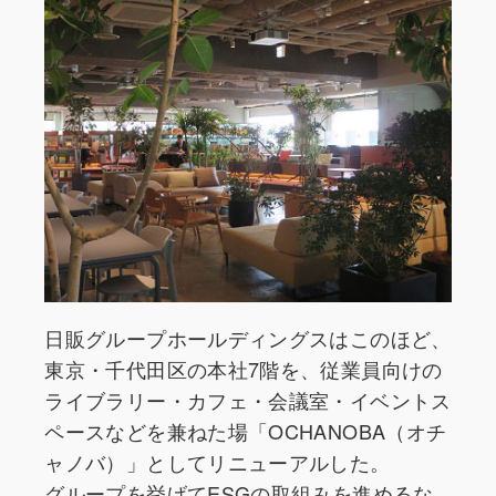
日販グループホールディングスはこのほど、
東京・千代田区の本社7階を、従業員向けの
ライブラリー・カフェ・会議室・イベントス
ペースなどを兼ねた場「OCHANOBA（オチ
ャノバ）」としてリニューアルした。
グループを挙げてESGの取組みを進めるな