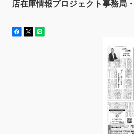
店在庫情報プロジェクト事務局