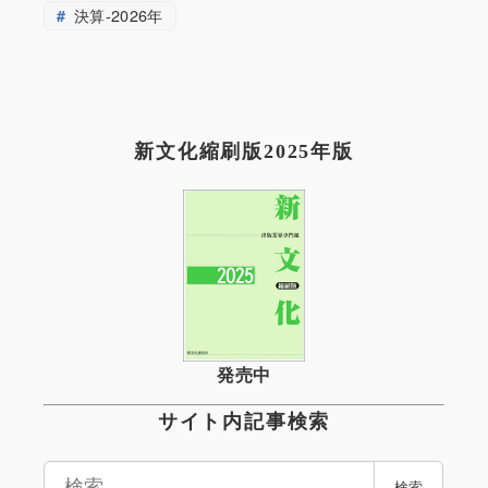
決算-2026年
新文化縮刷版2025年版
発売中
サイト内記事検索
検
検索