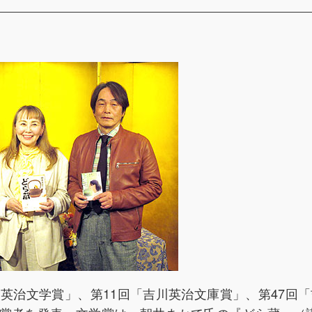
川英治文学賞」、第11回「吉川英治文庫賞」、第47回