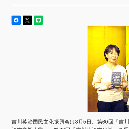
吉川英治国民文化振興会は3月5日、第60回「吉