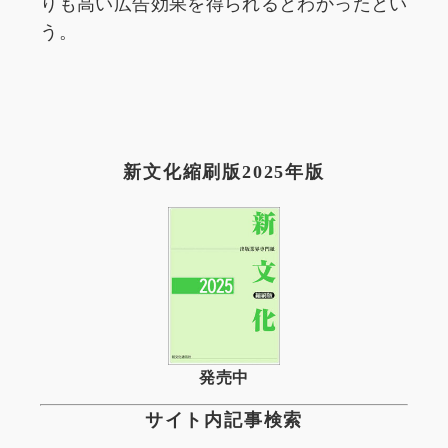
りも高い広告効果を得られるとわかったとい
う。
新文化縮刷版2025年版
発売中
サイト内記事検索