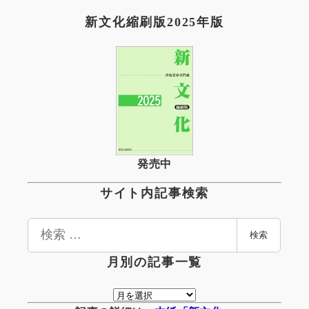
新文化縮刷版2025年版
発売中
サイト内記事検索
検
検索
索
月別の記事一覧
月