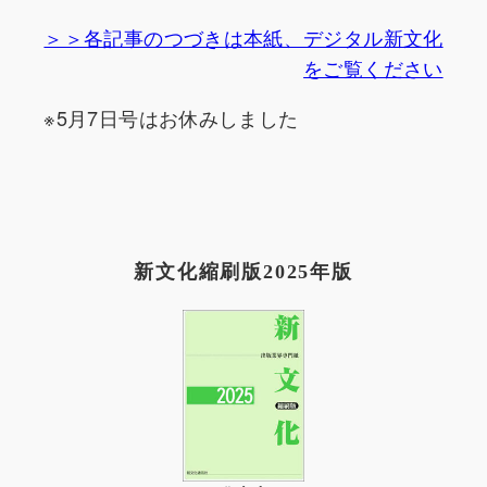
＞＞各記事のつづきは本紙、デジタル新文化
をご覧ください
※5月7日号はお休みしました
新文化縮刷版2025年版