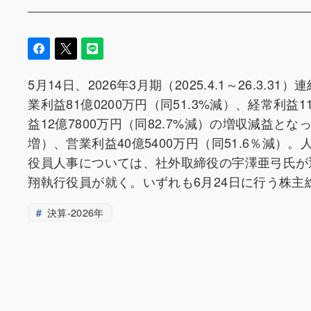
5月14日、2026年3月期（2025.4.1～26.3.
業利益81億0200万円（同51.3%減）、経常利益
益12億7800万円（同82.7%減）の増収減益となっ
増）、営業利益40億5400万円（同51.6％減
役員人事については、社外取締役の宇澤亜弓氏が
翔執行役員が就く。いずれも6月24日に行う株
決算-2026年